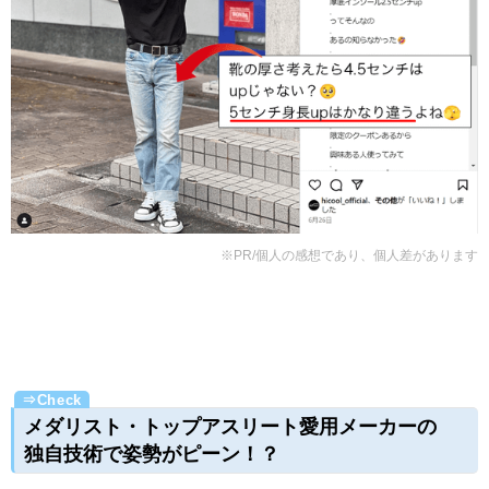
※PR/個人の感想であり、個人差があります
メダリスト・トップアスリート愛用メーカーの
独自技術で姿勢がピーン！？