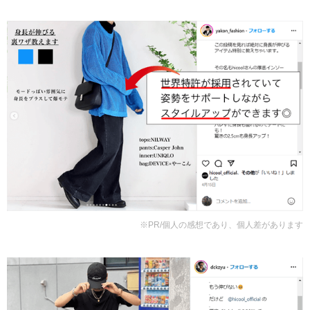
※PR/個人の感想であり、個人差があります