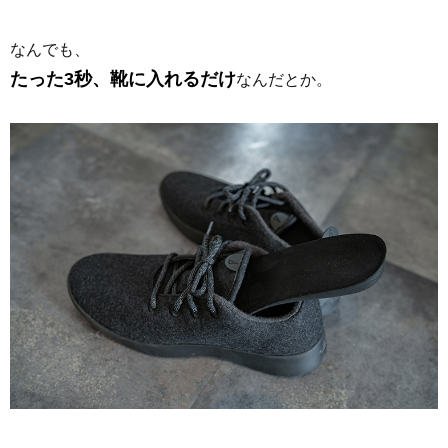
なんでも、
たった3秒、靴に入れるだけ
なんだとか。