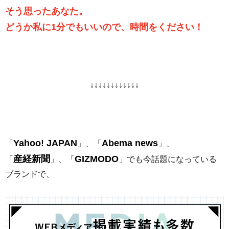
そう思ったあなた。
どうか私に1分でもいいので、時間をください！
↓↓↓↓↓↓↓↓↓↓↓↓
Yahoo! JAPAN
Abema news
「
」、「
」、
産経新聞
GIZMODO
「
」、「
」でも今話題になっている
ブランドで、