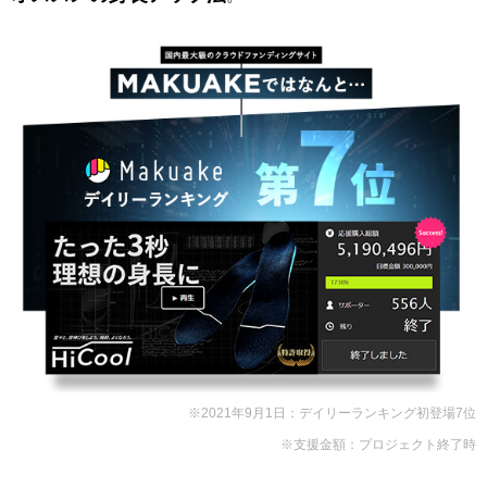
※2021年9月1日：デイリーランキング初登場7位
※支援金額：プロジェクト終了時