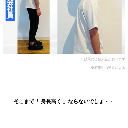
※効果には個人差があります
※着用中の効果による
そこまで「 身長高く 」ならないでしょ・・