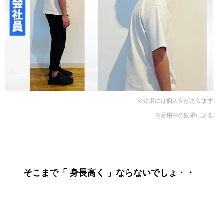
※効果には個人差があります
※着用中の効果による
そこまで「 身長高く 」ならないでしょ・・