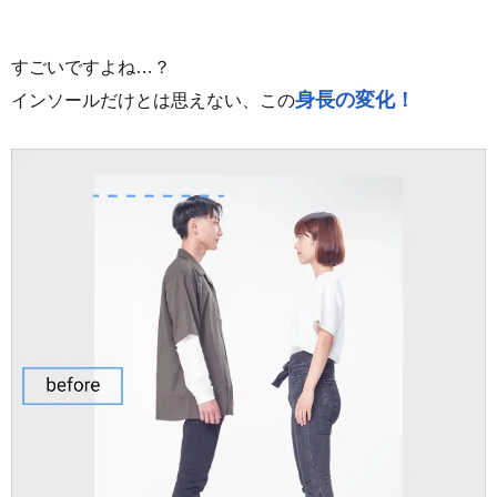
すごいですよね…？
身長の変化！
インソールだけとは思えない、この