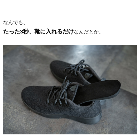
なんでも、
たった3秒、靴に入れるだけ
なんだとか。