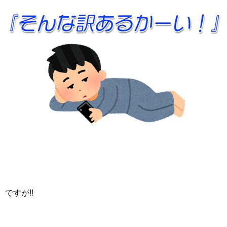
ですが!!