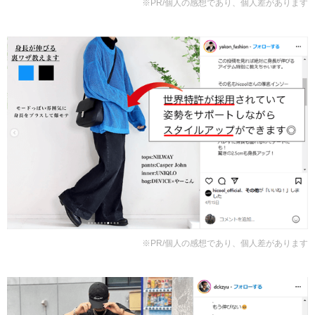
※PR/個人の感想であり、個人差があります
※PR/個人の感想であり、個人差があります