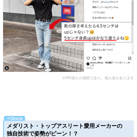
※PR/個人の感想であり、個人差があります
メダリスト・トップアスリート愛用メーカーの
独自技術で姿勢がピーン！？