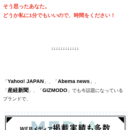
そう思ったあなた。
どうか私に1分でもいいので、時間をください！
↓↓↓↓↓↓↓↓↓↓↓↓
Yahoo! JAPAN
Abema news
「
」、「
」、
産経新聞
GIZMODO
「
」、「
」でも今話題になっている
ブランドで、