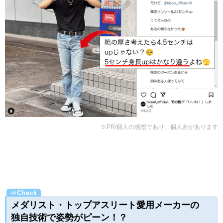
※PR/個人の感想であり、個人差があります
メダリスト・トップアスリート愛用メーカーの
独自技術で姿勢がピーン！？