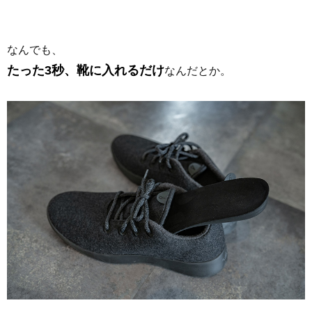
なんでも、
たった3秒、靴に入れるだけ
なんだとか。