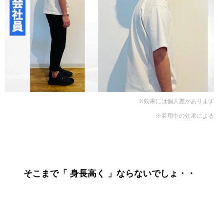
※効果には個人差があります
※着用中の効果による
そこまで「 身長高く 」ならないでしょ・・