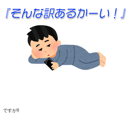
ですが!!