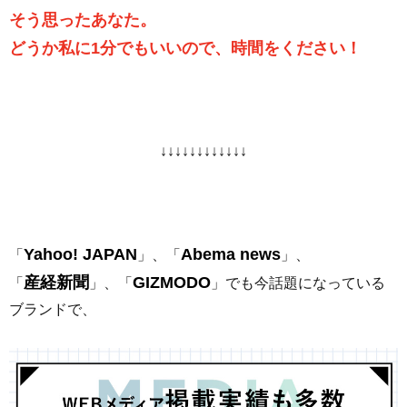
そう思ったあなた。
どうか私に1分でもいいので、時間をください！
↓↓↓↓↓↓↓↓↓↓↓↓
Yahoo! JAPAN
Abema news
「
」、「
」、
産経新聞
GIZMODO
「
」、「
」でも今話題になっている
ブランドで、