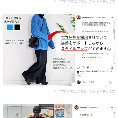
※PR/個人の感想であり、個人差があります
※PR/個人の感想であり、個人差があります