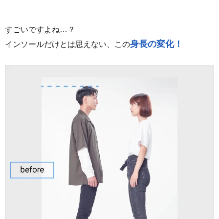
すごいですよね…？
身長の変化！
インソールだけとは思えない、この