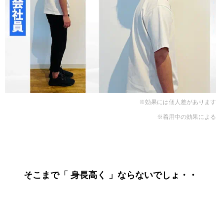
※効果には個人差があります
※着用中の効果による
そこまで「 身長高く 」ならないでしょ・・