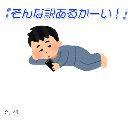
ですが!!