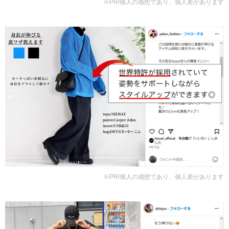
※PR/個人の感想であり、個人差があります
※PR/個人の感想であり、個人差があります