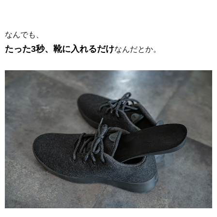
なんでも、
たった3秒、靴に入れるだけ
なんだとか。