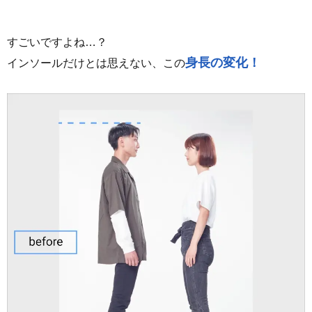
すごいですよね…？
身長の変化！
インソールだけとは思えない、この