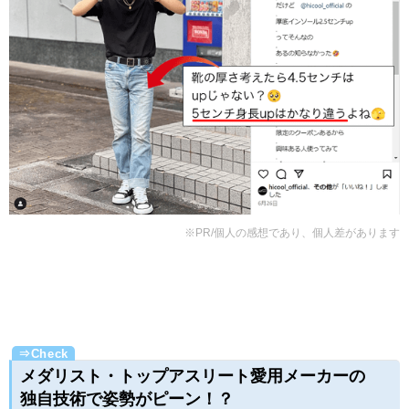
※PR/個人の感想であり、個人差があります
メダリスト・トップアスリート愛用メーカーの
独自技術で姿勢がピーン！？