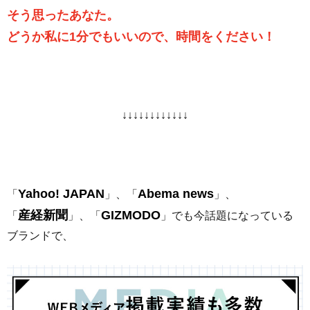
そう思ったあなた。
どうか私に1分でもいいので、時間をください！
↓↓↓↓↓↓↓↓↓↓↓↓
Yahoo! JAPAN
Abema news
「
」、「
」、
産経新聞
GIZMODO
「
」、「
」でも今話題になっている
ブランドで、