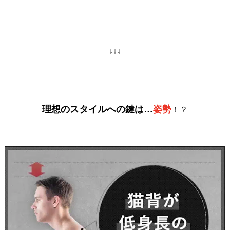
↓↓↓
理想のスタイルへの鍵は…
姿勢
！？