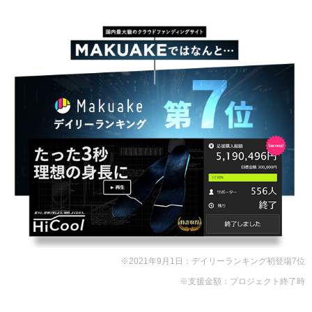
※2021年9月1日：デイリーランキング初登場7位
※支援金額：プロジェクト終了時