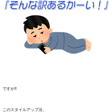
ですが!!
このスタイルアップ法、