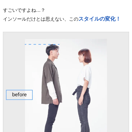
すごいですよね…？
スタイルの変化！
インソールだけとは思えない、この