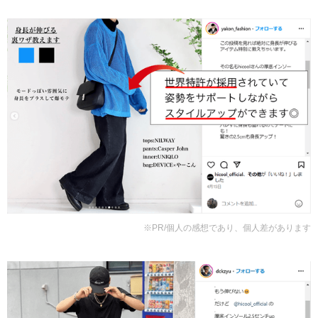
※PR/個人の感想であり、個人差があります