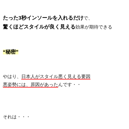
たった3秒インソールを入れるだけ
で、
驚くほどスタイルが良く見える
効果が期待できる
“秘密”
やはり、
日本人がスタイル悪く見える要因
悪姿勢には、原因があった
んです・・
それは・・・