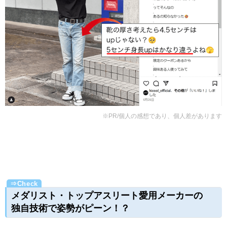
※PR/個人の感想であり、個人差があります
メダリスト・トップアスリート愛用メーカーの
独自技術で姿勢がピーン！？