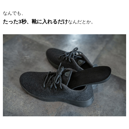
なんでも、
たった3秒、靴に入れるだけ
なんだとか。