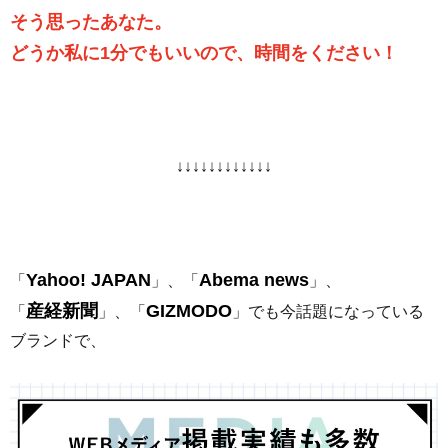
そう思ったあなた。
どうか私に1分でもいいので、時間をください！
↓↓↓↓↓↓↓↓↓↓↓↓
Yahoo! JAPAN
Abema news
「
」、「
」、
産経新聞
GIZMODO
「
」、「
」でも今話題になっている
ブランドで、