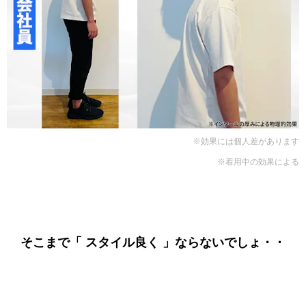
※効果には個人差があります
※着用中の効果による
そこまで「 スタイル良く 」ならないでしょ・・