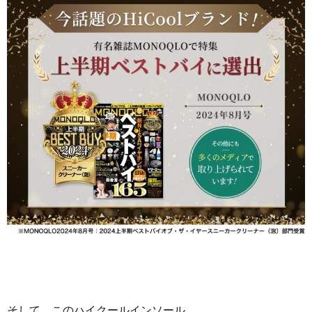
そして、このハイクールインソール