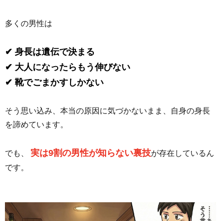
多くの男性は
✔ 身長は遺伝で決まる
✔ 大人になったらもう伸びない
✔ 靴でごまかすしかない
そう思い込み、本当の原因に気づかないまま、自身の身長
を諦めています。
実は9割の男性が知らない裏技
でも、
が存在しているん
です。