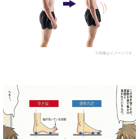
※画像はイメージです。