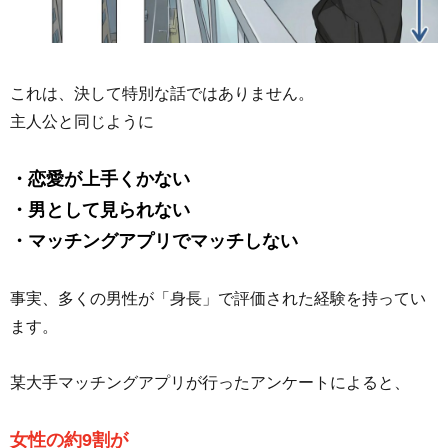
これは、決して特別な話ではありません。
主人公と同じように
・恋愛が上手くかない
・男として見られない
・マッチングアプリでマッチしない
事実、多くの男性が「身長」で評価された経験を持ってい
ます。
某大手マッチングアプリが行ったアンケートによると、
女性の約9割が