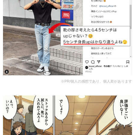
※PR/個人の感想であり、個人差があります