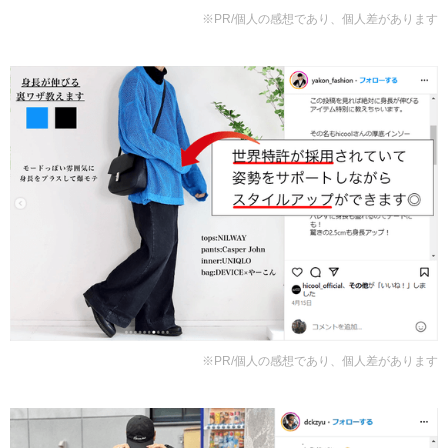
※PR/個人の感想であり、個人差があります
※PR/個人の感想であり、個人差があります