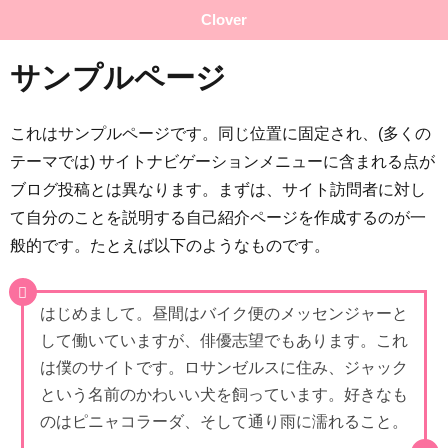
Clover
サンプルページ
これはサンプルページです。同じ位置に固定され、(多くの
テーマでは) サイトナビゲーションメニューに含まれる点が
ブログ投稿とは異なります。まずは、サイト訪問者に対し
て自分のことを説明する自己紹介ページを作成するのが一
般的です。たとえば以下のようなものです。
はじめまして。昼間はバイク便のメッセンジャーと
して働いていますが、俳優志望でもあります。これ
は僕のサイトです。ロサンゼルスに住み、ジャック
という名前のかわいい犬を飼っています。好きなも
のはピニャコラーダ、そして通り雨に濡れること。