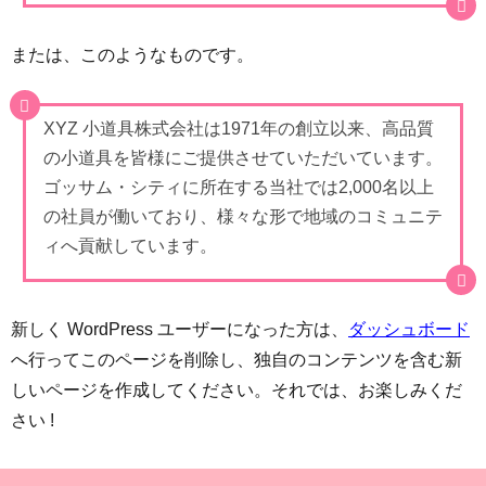
または、このようなものです。
XYZ 小道具株式会社は1971年の創立以来、高品質
の小道具を皆様にご提供させていただいています。
ゴッサム・シティに所在する当社では2,000名以上
の社員が働いており、様々な形で地域のコミュニテ
ィへ貢献しています。
新しく WordPress ユーザーになった方は、
ダッシュボード
へ行ってこのページを削除し、独自のコンテンツを含む新
しいページを作成してください。それでは、お楽しみくだ
さい !